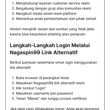
Menghubungi layanan customer service resmi
Bergabung dengan grup atau komunitas resmi
Mengikuti media sosial resmi platform
Memeriksa email pemberitahuan dari pihak terkait
Hindari mengklik tautan dari sumber yang tidak jelas
karena bisa berpotensi phishing atau penipuan.
Langkah-Langkah Login Melalui
Nagaspin99 Link Alternatif
Berikut panduan sederhana untuk login menggunakan
link alternatif:
Buka browser di perangkat Anda
Masukkan Nagaspin99 link alternatif resmi
Klik tombol “Login”
Masukkan username dan password
Tekan “Masuk” dan tunggu proses verifikasi
Jika data yang dimasukkan benar, Anda akan langsung