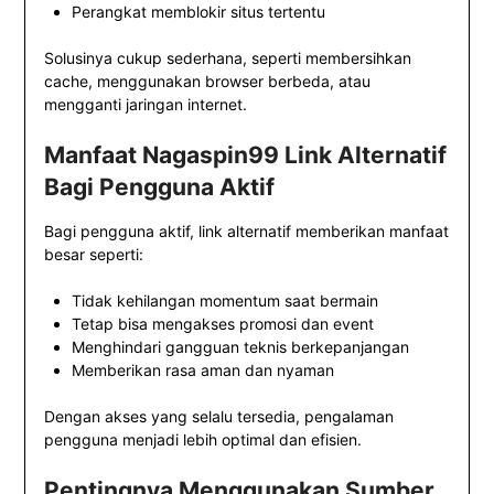
Perangkat memblokir situs tertentu
Solusinya cukup sederhana, seperti membersihkan
cache, menggunakan browser berbeda, atau
mengganti jaringan internet.
Manfaat Nagaspin99 Link Alternatif
Bagi Pengguna Aktif
Bagi pengguna aktif, link alternatif memberikan manfaat
besar seperti:
Tidak kehilangan momentum saat bermain
Tetap bisa mengakses promosi dan event
Menghindari gangguan teknis berkepanjangan
Memberikan rasa aman dan nyaman
Dengan akses yang selalu tersedia, pengalaman
pengguna menjadi lebih optimal dan efisien.
Pentingnya Menggunakan Sumber