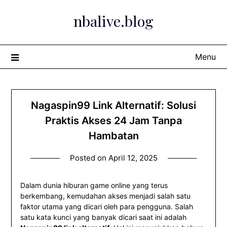
Skip
nbalive.blog
to
content
Menu
Nagaspin99 Link Alternatif: Solusi
Praktis Akses 24 Jam Tanpa
Hambatan
Posted on
April 12, 2025
Dalam dunia hiburan game online yang terus
berkembang, kemudahan akses menjadi salah satu
faktor utama yang dicari oleh para pengguna. Salah
satu kata kunci yang banyak dicari saat ini adalah