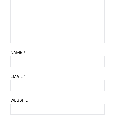
NAME
*
EMAIL
*
WEBSITE