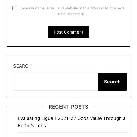
Save my name, email, and website in this browser for the next
time I comment.
SEARCH
Search
RECENT POSTS
Evaluating Ligue 1 2021–22 Odds Value Through a
Bettor’s Lens