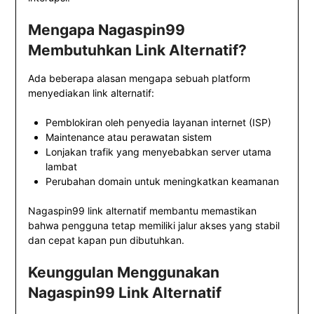
Mengapa Nagaspin99
Membutuhkan Link Alternatif?
Ada beberapa alasan mengapa sebuah platform
menyediakan link alternatif:
Pemblokiran oleh penyedia layanan internet (ISP)
Maintenance atau perawatan sistem
Lonjakan trafik yang menyebabkan server utama
lambat
Perubahan domain untuk meningkatkan keamanan
Nagaspin99 link alternatif membantu memastikan
bahwa pengguna tetap memiliki jalur akses yang stabil
dan cepat kapan pun dibutuhkan.
Keunggulan Menggunakan
Nagaspin99 Link Alternatif