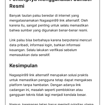
Resmi
Banyak tautan palsu beredar di internet yang
mengatasnamakan Nagaspin99 link alternatif. Oleh
karena itu, sangat penting untuk selalu memastikan
bahwa sumber yang digunakan benar-benar resmi.
Link palsu bisa berbahaya karena berpotensi mencuri
data pribadi, informasi login, bahkan informasi
keuangan. Selalu lakukan verifikasi sebelum
memasukkan data sensitif.
Kesimpulan
Nagaspin99 link alternatif merupakan solusi praktis
untuk memastikan pengguna tetap dapat mengakses
platform tanpa hambatan. Dengan adanya link
cadangan ini, masalah seperti pemblokiran atau
gangguan teknis tidak lagi menjadi kendala besar.
Namun, keamanan tetap harus menjadi prioritas utama.