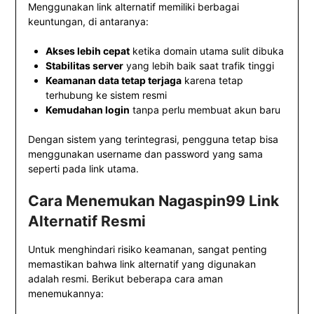
Menggunakan link alternatif memiliki berbagai
keuntungan, di antaranya:
Akses lebih cepat
ketika domain utama sulit dibuka
Stabilitas server
yang lebih baik saat trafik tinggi
Keamanan data tetap terjaga
karena tetap
terhubung ke sistem resmi
Kemudahan login
tanpa perlu membuat akun baru
Dengan sistem yang terintegrasi, pengguna tetap bisa
menggunakan username dan password yang sama
seperti pada link utama.
Cara Menemukan Nagaspin99 Link
Alternatif Resmi
Untuk menghindari risiko keamanan, sangat penting
memastikan bahwa link alternatif yang digunakan
adalah resmi. Berikut beberapa cara aman
menemukannya: