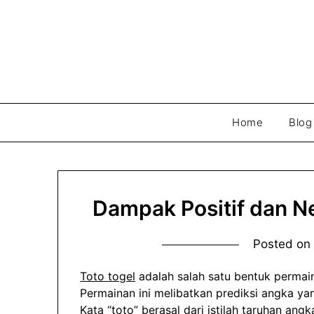
Skip
to
content
Home
Blog
Dampak Positif dan N
Posted on
Toto togel
adalah salah satu bentuk permain
Permainan ini melibatkan prediksi angka y
Kata “toto” berasal dari istilah taruhan an