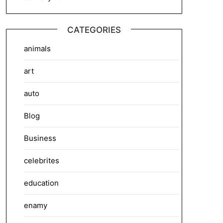
CATEGORIES
animals
art
auto
Blog
Business
celebrites
education
enamy