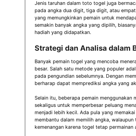
Jenis taruhan dalam toto togel juga ber
pada angka dua digit, tiga digit, atau empa
yang memungkinkan pemain untuk mendapa
semakin banyak angka yang dipilih, biasany
hadiah yang didapatkan.
Strategi dan Analisa dalam 
Banyak pemain togel yang mencoba menerap
besar. Salah satu metode yang populer ada
pada pengundian sebelumnya. Dengan mempe
berharap dapat memprediksi angka yang aka
Selain itu, beberapa pemain menggunakan
sekaligus untuk memperbesar peluang menan
menjadi lebih kecil. Ada pula yang memakai
membantu dalam memilih angka, walaupun 
kemenangan karena togel tetap permainan 