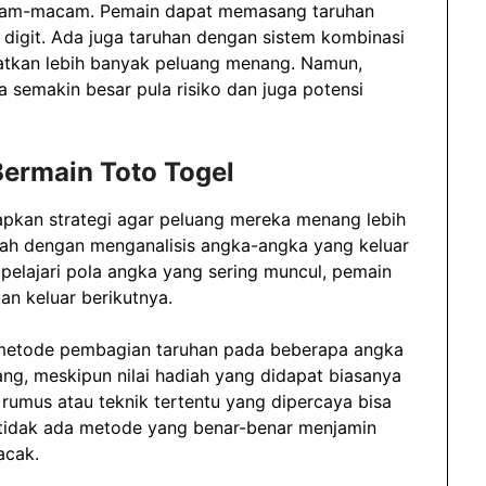
macam-macam. Pemain dapat memasang taruhan
t digit. Ada juga taruhan dengan sistem kombinasi
tkan lebih banyak peluang menang. Namun,
a semakin besar pula risiko dan juga potensi
Bermain Toto Togel
kan strategi agar peluang mereka menang lebih
lah dengan menganalisis angka-angka yang keluar
lajari pola angka yang sering muncul, pemain
n keluar berikutnya.
 metode pembagian taruhan pada beberapa angka
g, meskipun nilai hadiah yang didapat biasanya
 rumus atau teknik tertentu yang dipercaya bisa
tidak ada metode yang benar-benar menjamin
acak.