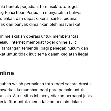
la bentuk perjudian, termasuk toto togel.
g Penertiban Perjudian menyatakan bahwa
bolehkan dan dapat dikenai sanksi pidana.
rak dan banyak dimainkan oleh masyarakat.
tin melakukan operasi untuk memberantas
alui internet membuat togel online sulit
n tantangan tersendiri bagi penegak hukum dan
t untuk tidak ikut serta dalam kegiatan ilegal
nline
ubah wajah permainan toto togel secara drastis.
menawarkan kemudahan bagi para pemain untuk
saja. Situs-situs ini menyediakan berbagai jenis
serta fitur untuk memudahkan pemain dalam