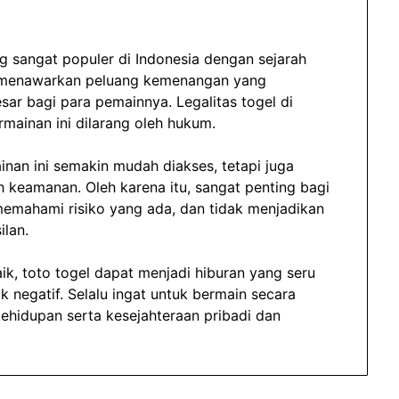
g sangat populer di Indonesia dengan sejarah
 menawarkan peluang kemenangan yang
ar bagi para pemainnya. Legalitas togel di
mainan ini dilarang oleh hukum.
an ini semakin mudah diakses, tetapi juga
 keamanan. Oleh karena itu, sangat penting bagi
memahami risiko yang ada, dan tidak menjadikan
ilan.
k, toto togel dapat menjadi hiburan yang seru
gatif. Selalu ingat untuk bermain secara
ehidupan serta kesejahteraan pribadi dan