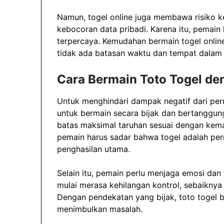
Namun, togel online juga membawa risiko k
kebocoran data pribadi. Karena itu, pemain 
terpercaya. Kemudahan bermain togel onlin
tidak ada batasan waktu dan tempat dalam
Cara Bermain Toto Togel de
Untuk menghindari dampak negatif dari per
untuk bermain secara bijak dan bertanggu
batas maksimal taruhan sesuai dengan kemam
pemain harus sadar bahwa togel adalah per
penghasilan utama.
Selain itu, pemain perlu menjaga emosi dan
mulai merasa kehilangan kontrol, sebaiknya 
Dengan pendekatan yang bijak, toto togel 
menimbulkan masalah.