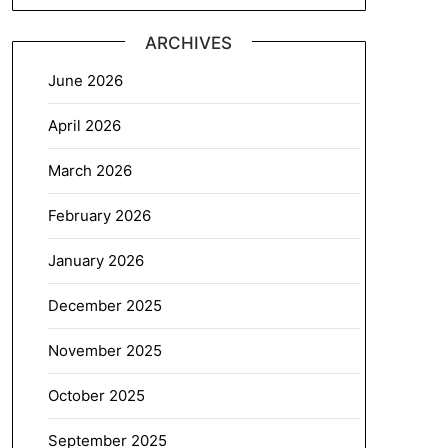
ARCHIVES
June 2026
April 2026
March 2026
February 2026
January 2026
December 2025
November 2025
October 2025
September 2025