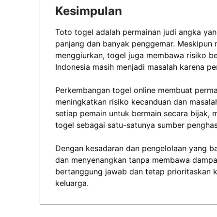
Kesimpulan
Toto togel adalah permainan judi angka yan
panjang dan banyak penggemar. Meskipun
menggiurkan, togel juga membawa risiko bes
Indonesia masih menjadi masalah karena per
Perkembangan togel online membuat permain
meningkatkan risiko kecanduan dan masalah
setiap pemain untuk bermain secara bijak, 
togel sebagai satu-satunya sumber penghas
Dengan kesadaran dan pengelolaan yang bai
dan menyenangkan tanpa membawa dampak ne
bertanggung jawab dan tetap prioritaskan k
keluarga.